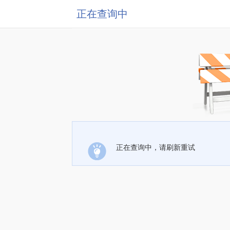
正在查询中
正在查询中，请刷新重试