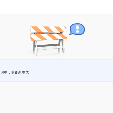
查询中，请刷新重试