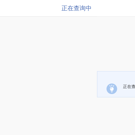
正在查询中
正在