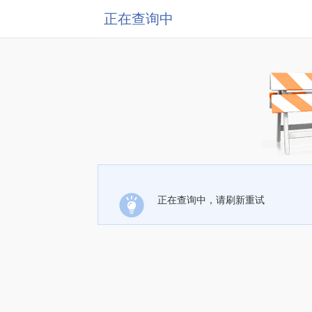
正在查询中
正在查询中，请刷新重试