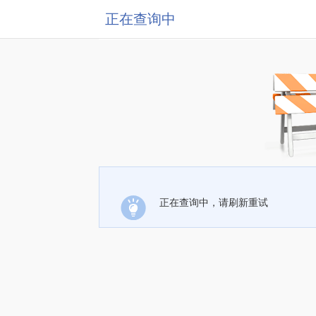
正在查询中
正在查询中，请刷新重试