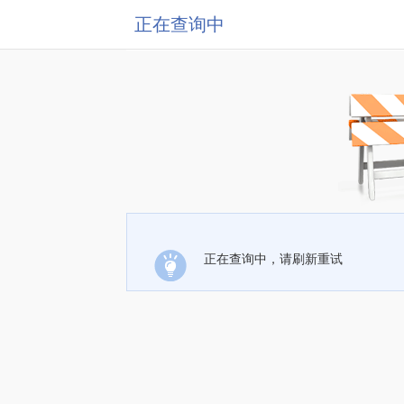
正在查询中
正在查询中，请刷新重试