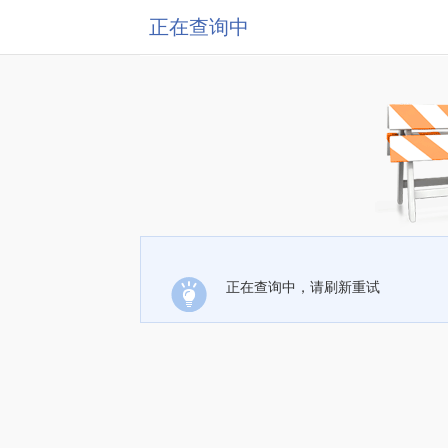
正在查询中
正在查询中，请刷新重试